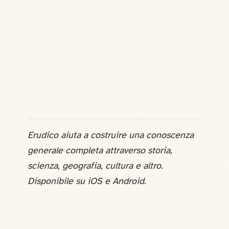
Erudico aiuta a costruire una conoscenza
generale completa attraverso storia,
scienza, geografia, cultura e altro.
Disponibile su iOS e Android.