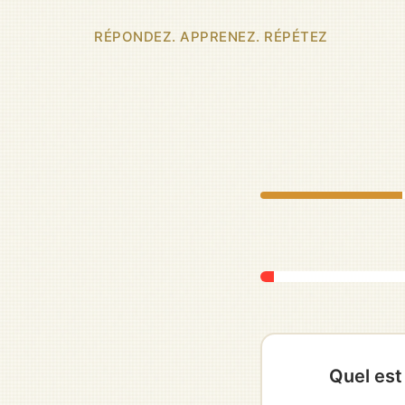
RÉPONDEZ. APPRENEZ. RÉPÉTEZ
Quel est