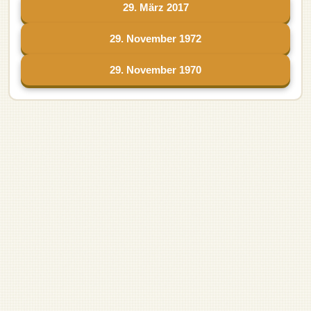
29. März 2017
29. November 1972
29. November 1970