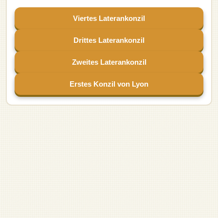
Viertes Laterankonzil
Drittes Laterankonzil
Zweites Laterankonzil
Erstes Konzil von Lyon